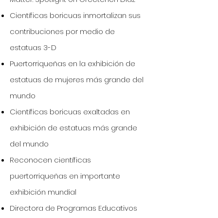
Científicas boricuas inmortalizan sus
contribuciones por medio de
estatuas 3-D
Puertorriqueñas en la exhibición de
estatuas de mujeres más grande del
mundo
Científicas boricuas exaltadas en
exhibición de estatuas más grande
del mundo
Reconocen científicas
puertorriqueñas en importante
exhibición mundial
Directora de Programas Educativos