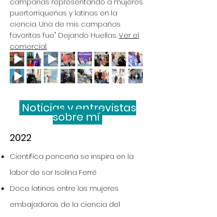
campañas representando a mujeres
puertorriqueñas y latinas en la
ciencia. Una de mis campañas
favoritas fue" Dejando Huellas:
Ver el
comercial.
Noticias y entrevistas
sobre mí
2022
Científica ponceña se inspira en la
labor de sor Isolina Ferré
Doce latinas entre las mujeres
embajadoras de la ciencia del