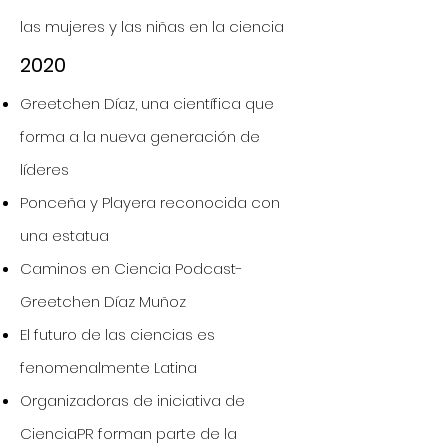
las mujeres y las niñas en la ciencia
2020
Greetchen Díaz, una científica que
forma a la nueva generación de
líderes
Ponceña y Playera reconocida con
una estatua
Caminos en Ciencia Podcast-
Greetchen Díaz Muñoz
El futuro de las ciencias es
fenomenalmente Latina
Organizadoras de iniciativa de
CienciaPR forman parte de la