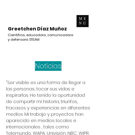
ME
NU
Greetchen Díaz Muñoz
Científica, educadora, comunicadora
y defensora STEAM
Noticias
"Ser visible es una forma de llegar a
las personas, tocar sus vidas e
inspirarlas. He tenido la oportunidad
de compartir mi historia, triunfos,
fracasos y experiencias en diferentes
medios. Mi trabajo y proyectos han
aparecido en medios locales e
internacionales , tales como
Telemundo, WAPA, Univisión, NBC, WIPR,