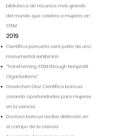
biblioteca de recursos más grande
del mundo que celebra a mujeres en
STEM
2019
Científica ponceña será parte de una
monumental exhibición
“Transforming STEM through Nonprofit
Organizations”
Greetchen Díaz: Científica boricua
creando oportunidades para mujeres
en la ciencia
Doctora boricua recibe distinción en
el campo de la ciencia