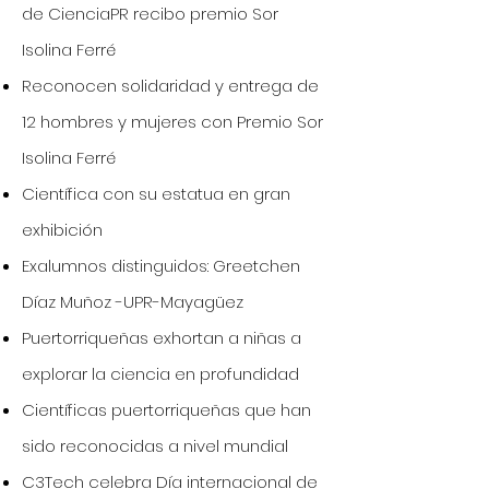
de CienciaPR recibo premio Sor
Isolina Ferré
Reconocen solidaridad y entrega de
12 hombres y mujeres con Premio Sor
Isolina Ferré
Científica con su estatua en gran
exhibición
Exalumnos distinguidos: Greetchen
Díaz Muñoz -UPR-Mayagüez
Puertorriqueñas exhortan a niñas a
explorar la ciencia en profundidad
Científicas puertorriqueñas que han
sido reconocidas a nivel mundial
C3Tech celebra Día internacional de