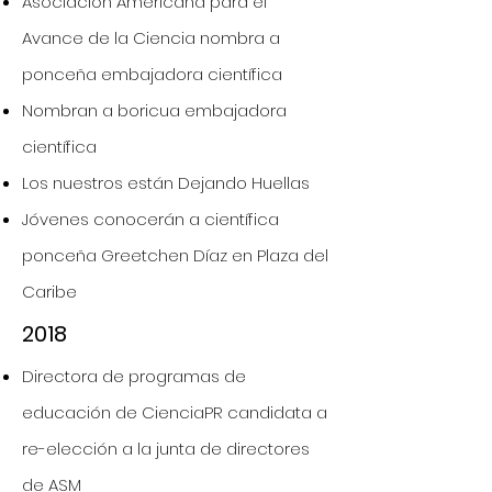
Asociación Americana para el
Avance de la Ciencia nombra a
ponceña embajadora científica
Nombran a boricua embajadora
científica
Los nuestros están Dejando Huellas
Jóvenes conocerán a científica
ponceña Greetchen Díaz en Plaza del
Caribe
2018
Directora de programas de
educación de CienciaPR candidata a
re-elección a la junta de directores
de ASM