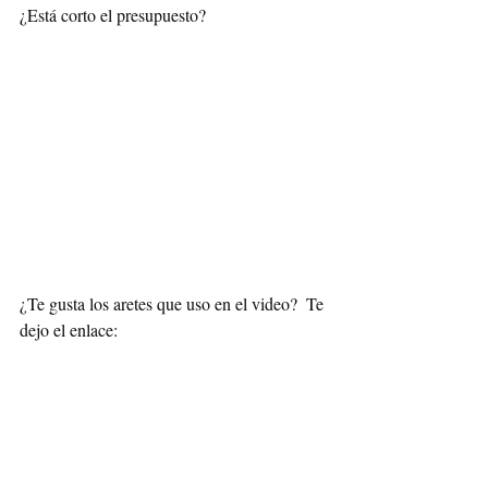
¿Está corto el presupuesto? 
¿Te gusta los aretes que uso en el video?  Te 
dejo el enlace: