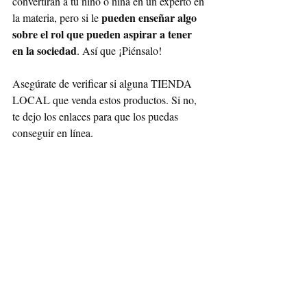
convertirán a tu niño o niña en un experto en 
pueden enseñar algo 
la materia, pero si le 
sobre el rol que pueden aspirar a tener 
en la sociedad
. Así que ¡Piénsalo!
Asegúrate de verificar si alguna TIENDA 
LOCAL que venda estos productos. Si no, 
te dejo los enlaces para que los puedas 
conseguir en línea. 