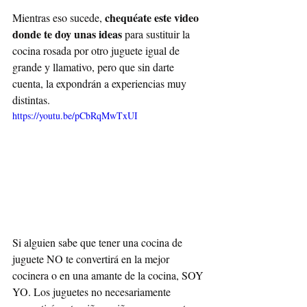
chequéate este video 
Mientras eso sucede, 
donde te doy unas ideas 
para sustituir la 
cocina rosada por otro juguete igual de 
grande y llamativo, pero que sin darte 
cuenta, la expondrán a experiencias muy 
distintas. 
https://youtu.be/pCbRqMwTxUI
Si alguien sabe que tener una cocina de 
juguete NO te convertirá en la mejor 
cocinera o en una amante de la cocina, SOY 
YO. Los juguetes no necesariamente 