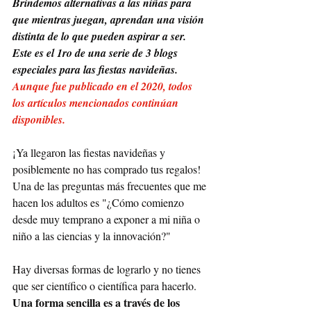
Brindemos alternativas a las niñas para 
que mientras juegan, aprendan una visión 
distinta de lo que pueden aspirar a ser. 
Este es el 1ro de una serie de 3 blogs 
especiales para las fiestas navideñas. 
Aunque fue publicado en el 2020, todos 
los artículos mencionados continúan 
disponibles. 
¡Ya llegaron las fiestas navideñas y 
posiblemente no has comprado tus regalos! 
Una de las preguntas más frecuentes que me 
hacen los adultos es "¿Cómo comienzo 
desde muy temprano a exponer a mi niña o 
niño a las ciencias y la innovación?" 
Hay diversas formas de lograrlo y no tienes 
que ser científico o científica para hacerlo. 
Una forma sencilla es a través de los 