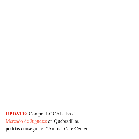
UPDATE:
 Compra LOCAL. En el 
Mercado de Juguetes
 en Quebradillas 
podrías conseguir el "Animal Care Center"