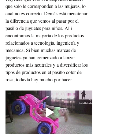
que solo le corresponden a las mujeres, lo 
cual no es correcto. Demás está mencionar 
la diferencia que vemos al pasar por el 
pasillo de juguetes para niños. Allí 
encontramos la mayoría de los productos 
relacionados a tecnología, ingeniería y 
mecánica. Si bien muchas marcas de 
juguetes ya han comenzado a lanzar 
productos más neutrales y a diversificar los 
tipos de productos en el pasillo color de 
rosa, todavía hay mucho por hacer...