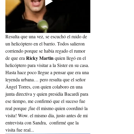
Resulta que una vez, se escuchó el ruido de 
un helicóptero en el barrio. Todos salieron 
corriendo porque se había regado el rumor 
Ricky Martin
de que era 
 quien llegó en el 
helicóptero para visitar a la Sister en su casa. 
Hasta hace poco llegue a pensar que era una 
leyenda urbana… pero resulta que el señor 
Ángel Torres, con quien colaboro en una 
junta directiva y quien presidía Bacardí para 
ese tiempo, me confirmó que el suceso fue 
real porque ¡fue él mismo quien coordinó la 
visita! Wow. el mismo día, justo antes de mi 
entrevista con Sandra,  confirmé que la 
visita fue real... 