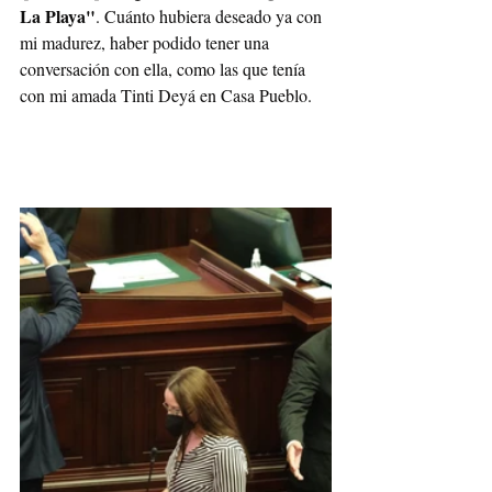
La Playa"
. Cuánto hubiera deseado ya con 
mi madurez, haber podido tener una 
conversación con ella, como las que tenía 
con mi amada Tinti Deyá en Casa Pueblo.  