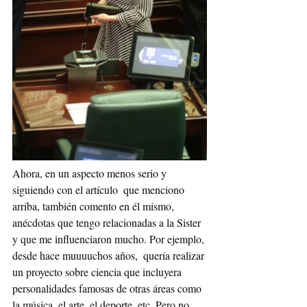
Ahora, en un aspecto menos serio y 
siguiendo con el artículo  que menciono 
arriba, también comento en él mismo, 
anécdotas que tengo relacionadas a la Sister 
y que me influenciaron mucho. Por ejemplo, 
desde hace muuuuchos años,  quería realizar 
un proyecto sobre ciencia que incluyera 
personalidades famosas de otras áreas como 
la música, el arte, el deporte, etc. Pero no 