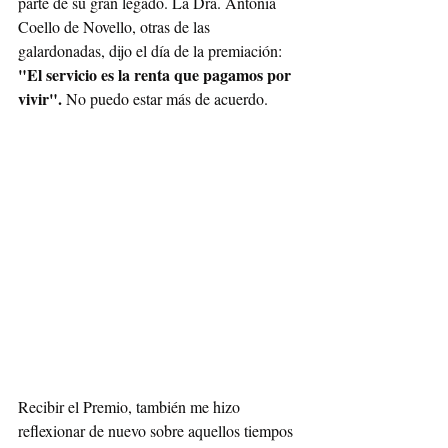
parte de su gran legado. La Dra. Antonia 
Coello de Novello, otras de las 
galardonadas, dijo el día de la premiación: 
"El servicio es la renta que pagamos por 
vivir". 
No puedo estar más de acuerdo. 
Recibir el Premio, también me hizo 
reflexionar de nuevo sobre aquellos tiempos 