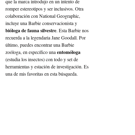
que la marca introdujo en un intento de 
romper estereotipos y ser inclusivos. Otra 
colaboración con National Geographic, 
incluye una Barbie conservacionista y 
bióloga de fauna silvestre
. Esta Barbie nos 
recuerda a la legendaria Jane Goodall. Por 
último, puedes encontrar una Barbie 
entomóloga
zoóloga, en específico una 
(estudia los insectos) con todo y set de 
herramientas y estación de investigación. Es 
una de mis favoritas en esta búsqueda. 