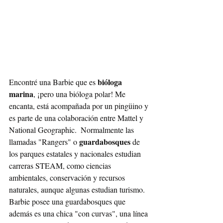
bióloga 
Encontré una Barbie que es 
marina
, ¡pero una bióloga polar! Me 
encanta, está acompañada por un pingüino y 
es parte de una colaboración entre Mattel y 
National Geographic.  Normalmente las 
guardabosques
llamadas "Rangers" o 
 de 
los parques estatales y nacionales estudian 
carreras STEAM, como ciencias 
ambientales, conservación y recursos 
naturales, aunque algunas estudian turismo. 
Barbie posee una guardabosques que 
además es una chica "con curvas", una línea 