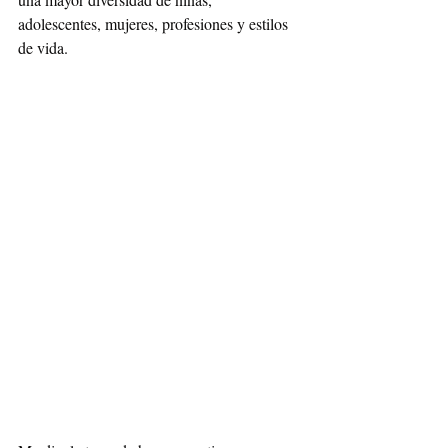
adolescentes, mujeres, profesiones y estilos 
de vida. 