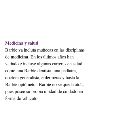
Medicina y salud
Barbie ya incluía muñecas en las disciplinas 
medicina
de 
. En los últimos años han 
variado e incluye algunas carreras en salud 
como una Barbie dentista, una pediatra, 
doctora generalista, enfermeras y hasta la 
Barbie optómetra. Barbie no se queda atrás, 
pues posee su propia unidad de cuidado en 
forma de vehículo. 