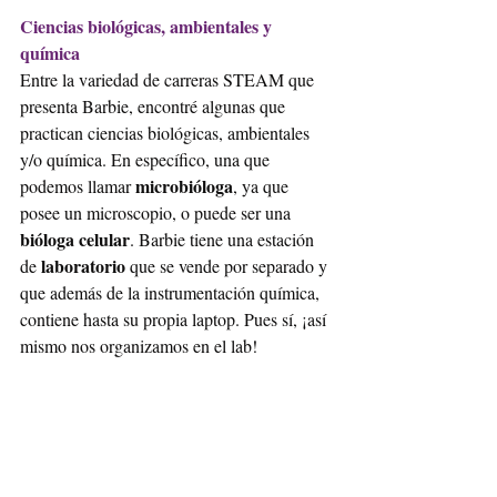
Ciencias biológicas, ambientales y 
química
Entre la variedad de carreras STEAM que 
presenta Barbie, encontré algunas que 
practican ciencias biológicas, ambientales 
y/o química. En específico, una que 
microbióloga
podemos llamar 
, ya que 
posee un microscopio, o puede ser una 
bióloga celular
. Barbie tiene una estación 
laboratorio
de 
 que se vende por separado y 
que además de la instrumentación química, 
contiene hasta su propia laptop. Pues sí, ¡así 
mismo nos organizamos en el lab!