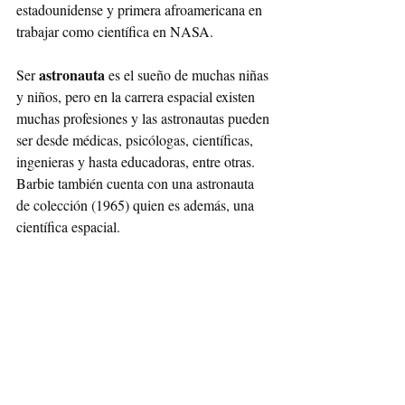
estadounidense y primera afroamericana en 
trabajar como científica en NASA. 
astronauta
Ser 
 es el sueño de muchas niñas 
y niños, pero en la carrera espacial existen 
muchas profesiones y las astronautas pueden 
ser desde médicas, psicólogas, científicas, 
ingenieras y hasta educadoras, entre otras. 
Barbie también cuenta con una astronauta 
de colección (1965) quien es además, una 
científica espacial. 