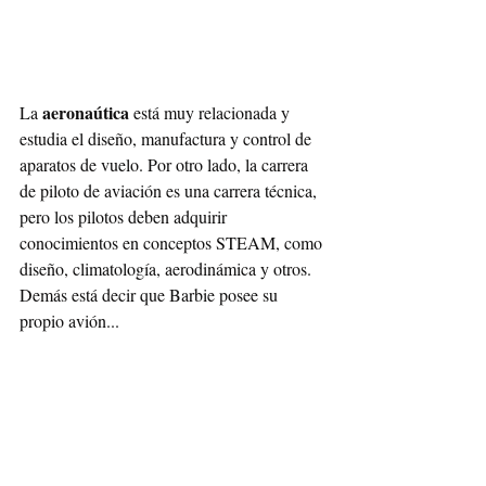
aeronaútica
La 
 está muy relacionada y 
estudia el diseño, manufactura y control de 
aparatos de vuelo. Por otro lado, la carrera 
de piloto de aviación es una carrera técnica, 
pero los pilotos deben adquirir 
conocimientos en conceptos STEAM, como 
diseño, climatología, aerodinámica y otros. 
Demás está decir que Barbie posee su 
propio avión... 