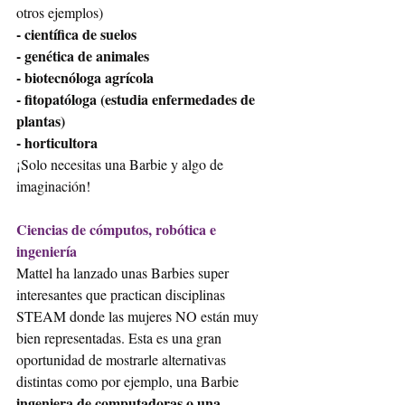
otros ejemplos) 
- científica de suelos
- genética de animales 
- biotecnóloga agrícola
- fitopatóloga (estudia enfermedades de 
plantas)
- horticultora
¡Solo necesitas una Barbie y algo de 
imaginación!
Ciencias de cómputos, robótica e 
ingeniería
Mattel ha lanzado unas Barbies super 
interesantes que practican disciplinas 
STEAM donde las mujeres NO están muy 
bien representadas. Esta es una gran 
oportunidad de mostrarle alternativas 
distintas como por ejemplo, una Barbie 
ingeniera de computadoras o una 