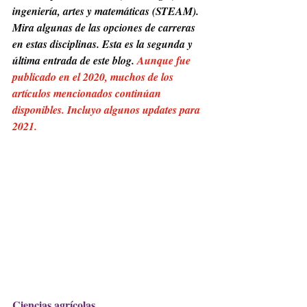
ingeniería, artes y matemáticas (STEAM). 
Mira algunas de las opciones de carreras 
en estas disciplinas. Esta es la segunda y 
última entrada de este blog. 
Aunque fue 
publicado en el 2020, muchos de los 
artículos mencionados continúan 
disponibles. Incluyo algunos updates para 
2021. 
Ciencias agrícolas