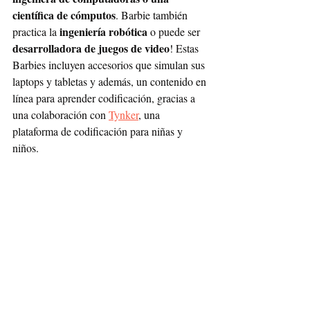
científica de cómputos
. Barbie también 
ingeniería robótica
practica la 
 o puede ser 
desarrolladora de juegos de video
! Estas 
Barbies incluyen accesorios que simulan sus 
laptops y tabletas y además, un contenido en 
línea para aprender codificación, gracias a 
una colaboración con 
Tynker
, una 
plataforma de codificación para niñas y 
niños. 