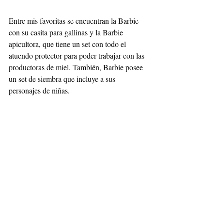
Entre mis favoritas se encuentran la Barbie 
con su casita para gallinas y la Barbie 
apicultora, que tiene un set con todo el 
atuendo protector para poder trabajar con las 
productoras de miel. También, Barbie posee 
un set de siembra que incluye a sus 
personajes de niñas. 