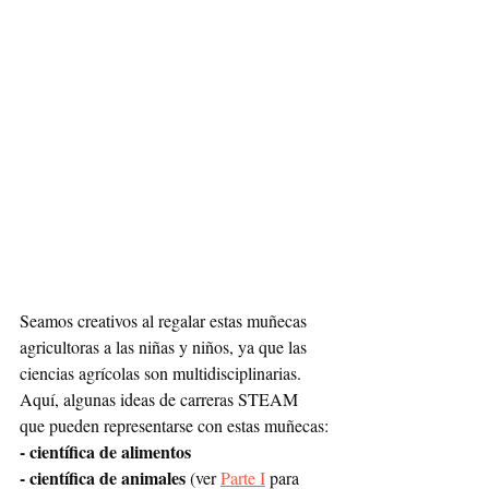
Seamos creativos al regalar estas muñecas 
agricultoras a las niñas y niños, ya que las 
ciencias agrícolas son multidisciplinarias. 
Aquí, algunas ideas de carreras STEAM 
que pueden representarse con estas muñecas:
- científica de alimentos
- científica de animales 
(ver 
Parte I
 para 