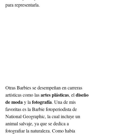
para representarla. 
Otras Barbies se desempeñan en carreras 
artes plásticas
diseño 
artísticas como las 
, el 
de moda
fotografía
 y la 
. Una de mis 
favoritas es la Barbie fotoperiodista de 
National Geographic, la cual incluye un 
animal salvaje, ya que se dedica a 
fotografiar la naturaleza. Como había 