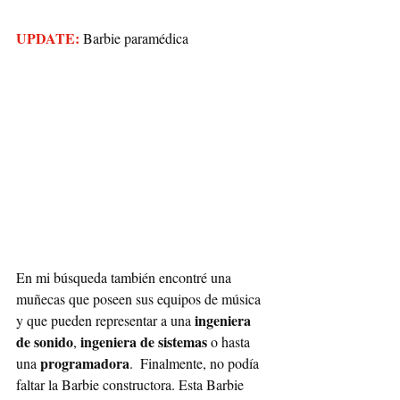
UPDATE:
 Barbie paramédica
En mi búsqueda también encontré una 
muñecas que poseen sus equipos de música 
ingeniera 
y que pueden representar a una 
de sonido
ingeniera de sistemas
, 
 o hasta 
programadora
una 
.  Finalmente, no podía 
faltar la Barbie constructora. Esta Barbie 