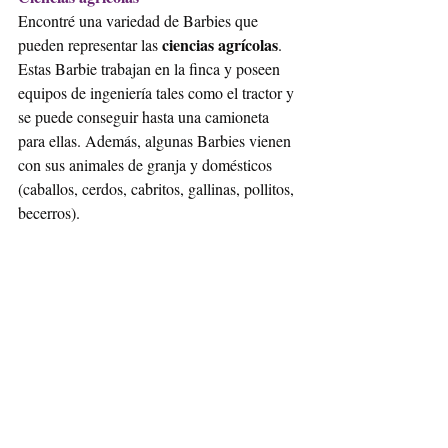
Encontré una variedad de Barbies que 
ciencias agrícolas
pueden representar las 
. 
Estas Barbie trabajan en la finca y poseen 
equipos de ingeniería tales como el tractor y 
se puede conseguir hasta una camioneta 
para ellas. Además, algunas Barbies vienen 
con sus animales de granja y domésticos 
(caballos, cerdos, cabritos, gallinas, pollitos, 
becerros). 