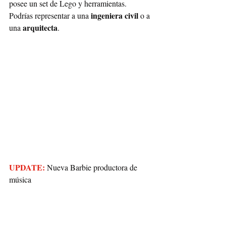
posee un set de Lego y herramientas. 
ingeniera civil 
Podrías representar a una 
o a 
arquitecta
una 
. 
UPDATE:
 Nueva Barbie productora de 
música