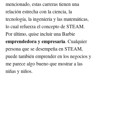
mencionado, estas carreras tienen una 
relación estrecha con la ciencia, la 
tecnología, la ingeniería y las matemáticas, 
lo cual refuerza el concepto de STEAM. 
Por último, quise incluir una Barbie 
emprendedora y empresaria
. Cualquier 
persona que se desempeña en STEAM, 
puede también emprender en los negocios y 
me parece algo bueno que mostrar a las 
niñas y niños. 