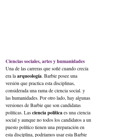
Ciencias sociales, artes y humanidades
Una de las carreras que soñé cuando crecía 
arqueología
era la 
. Barbie posee una 
versión que practica esta disciplinas, 
considerada una rama de ciencia social. y 
las humanidades. Por otro lado, hay algunas 
versiones de Barbie que son candidatas 
ciencia política 
políticas. Las 
es una ciencia 
social y aunque no todos los candidatos a un 
puesto político tienen una preparación en 
esta disciplina, podríamos usar esta Barbie 